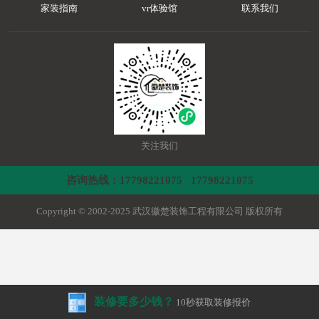
家装指南
vr体验馆
联系我们
关注我们
咨询热线：17798221075 17798221075
Copyright © 2002-2025 武汉徽楚装饰工程有限公司 版权所有
装修要多少钱？
10秒获取装修报价