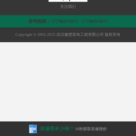
关注我们
咨询热线：17798221075 17798221075
Copyright © 2002-2025 武汉徽楚装饰工程有限公司 版权所有
装修要多少钱？
10秒获取装修报价