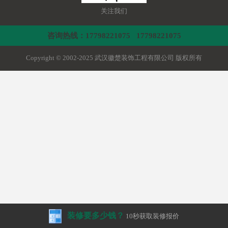
关注我们
咨询热线：17798221075 17798221075
Copyright © 2002-2025 武汉徽楚装饰工程有限公司 版权所有
装修要多少钱？
10秒获取装修报价