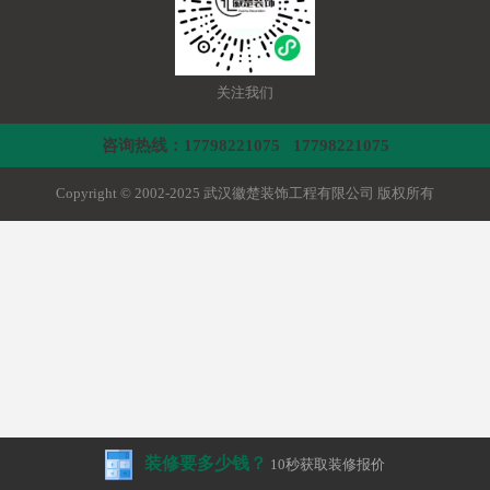
关注我们
咨询热线：17798221075 17798221075
Copyright © 2002-2025 武汉徽楚装饰工程有限公司 版权所有
装修要多少钱？
10秒获取装修报价