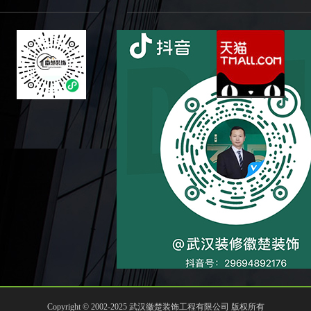
Copyright © 2002-2025 武汉徽楚装饰工程有限公司 版权所有