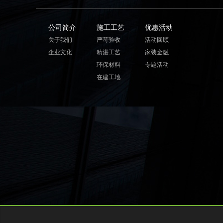
公司简介
施工工艺
优惠活动
关于我们
严苛验收
活动回顾
企业文化
精湛工艺
家装金融
环保材料
专题活动
在建工地