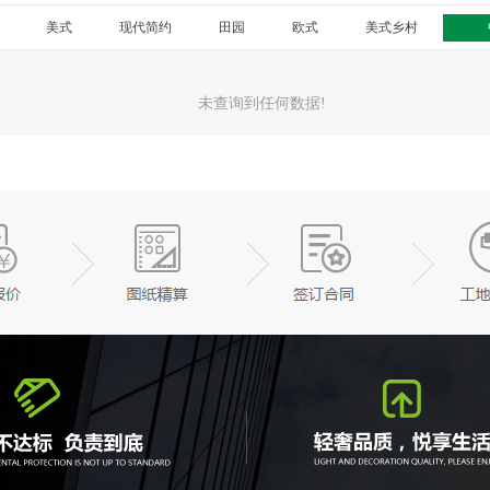
美式
现代简约
田园
欧式
美式乡村
未查询到任何数据!