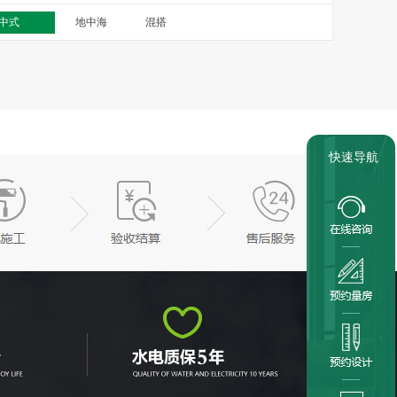
中式
地中海
混搭
快速导航