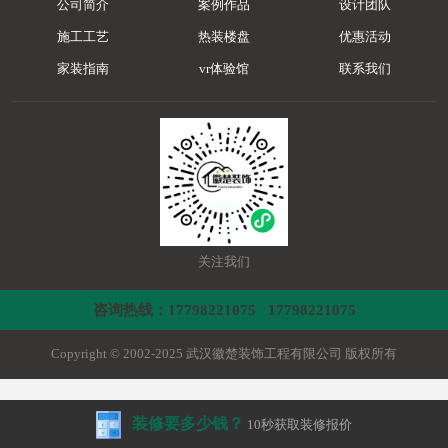
公司简介
案例作品
设计团队
施工工艺
热装楼盘
优惠活动
家装指南
vr体验馆
联系我们
关注我们
咨询热线：17798221075 17798221075
Copyright © 2002-2025 武汉徽楚装饰工程有限公司 版权所有
装修要多少钱？
10秒获取装修报价