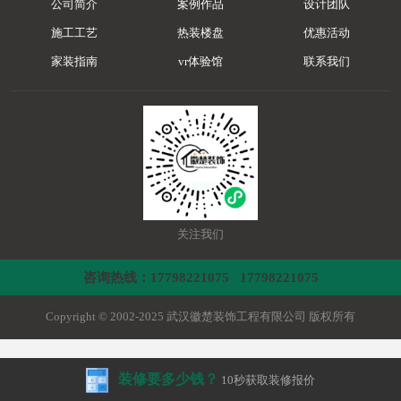
公司简介
案例作品
设计团队
施工工艺
热装楼盘
优惠活动
家装指南
vr体验馆
联系我们
关注我们
咨询热线：17798221075 17798221075
Copyright © 2002-2025 武汉徽楚装饰工程有限公司 版权所有
装修要多少钱？
10秒获取装修报价