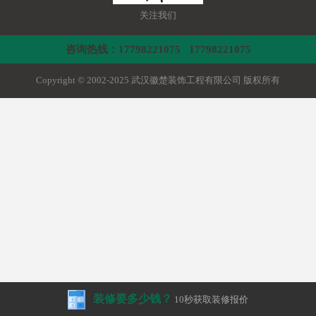
关注我们
咨询热线：17798221075 17798221075
Copyright © 2002-2025 武汉徽楚装饰工程有限公司 版权所有
装修要多少钱？
10秒获取装修报价