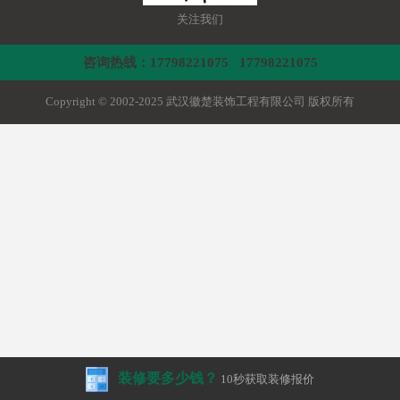
关注我们
咨询热线：17798221075 17798221075
Copyright © 2002-2025 武汉徽楚装饰工程有限公司 版权所有
装修要多少钱？
10秒获取装修报价